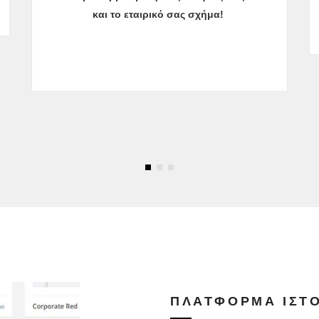
και το εταιρικό σας σχήμα!
ΠΛΑΤΦΌΡΜΑ ΙΣΤ