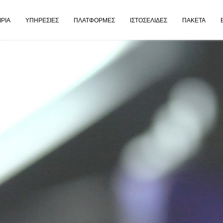
ΙΡΊΑ
ΥΠΗΡΕΣΊΕΣ
ΠΛΑΤΦΌΡΜΕΣ
ΙΣΤΟΣΕΛΊΔΕΣ
ΠΑΚΈΤΑ