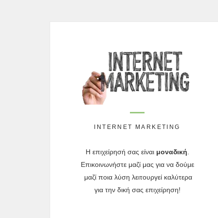
INTERNET MARKETING
Η επιχείρησή σας είναι
μοναδική
.
ε
Επικοινωνήστε μαζί μας για να δούμε
μαζί ποια λύση λειτουργεί καλύτερα
,
για την δική σας επιχείρηση
!