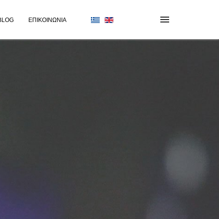
BLOG
ΕΠΙΚΟΙΝΩΝΊΑ