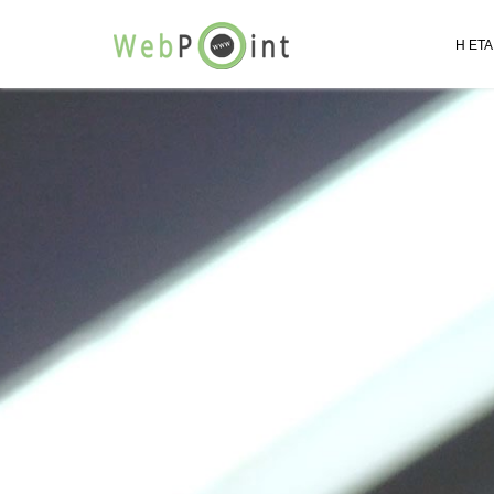
Η ΕΤΑ