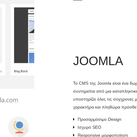
JOOMLA
Το CMS της Joomla είναι ένα δω
συντηρείται από μια καταπληκτι
υποστηρίζει όλες τις σύγχρονες
χαρακτήρα και πληθώρα πρόσθετ
Προσαρμόσιμο Design
Ισχυρό SEO
Responsive μορφοποίηση