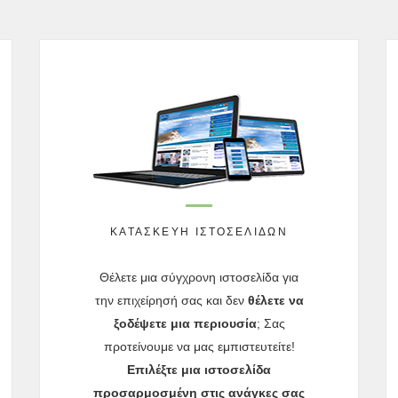
ΚΑΤΑΣΚΕΥΉ ΙΣΤΟΣΕΛΊΔΩΝ
Θέλετε μια σύγχρονη ιστοσελίδα για
την επιχείρησή σας και δεν
θέλετε να
ξοδέψετε μια περιουσία
; Σας
προτείνουμε να μας εμπιστευτείτε!
Επιλέξτε μια ιστοσελίδα
προσαρμοσμένη στις ανάγκες σας