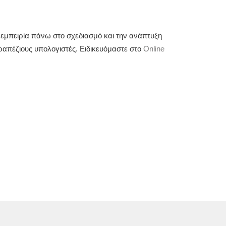
η εμπειρία πάνω στο σχεδιασμό και την ανάπτυξη
ιτραπέζιους υπολογιστές. Ειδικευόμαστε στο
Online