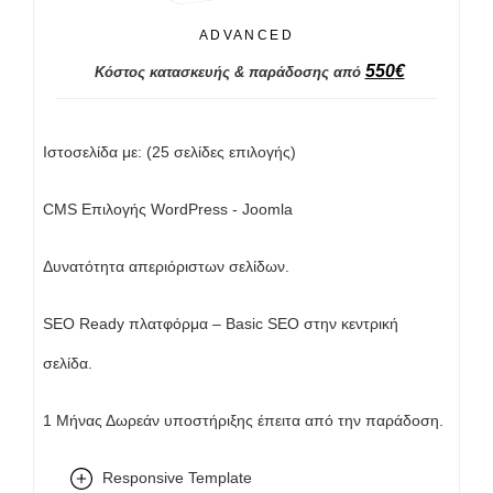
ADVANCED
550
€
Κόστος κατασκευής & παράδοσης από
Ιστοσελίδα με: (25 σελίδες επιλογής)
CMS Επιλογής WordPress - Joomla
Δυνατότητα απεριόριστων σελίδων.
SEO Ready πλατφόρμα – Basic SEO στην κεντρική
σελίδα.
1 Μήνας Δωρεάν υποστήριξης έπειτα από την παράδοση.
Responsive Template