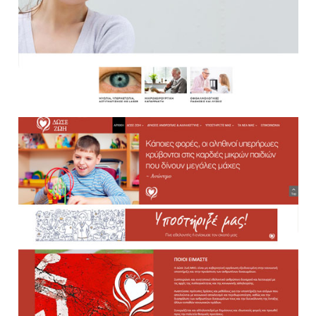
Websites
Websites