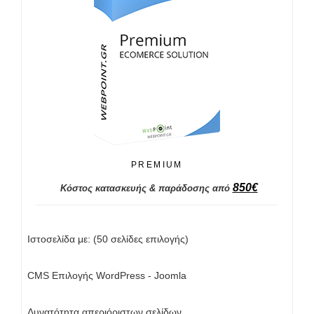
PREMIUM
850
€
Κόστος κατασκευής & παράδοσης από
Ιστοσελίδα με: (50 σελίδες επιλογής)
CMS Επιλογής WordPress - Joomla
Δυνατότητα απεριόριστων σελίδων.