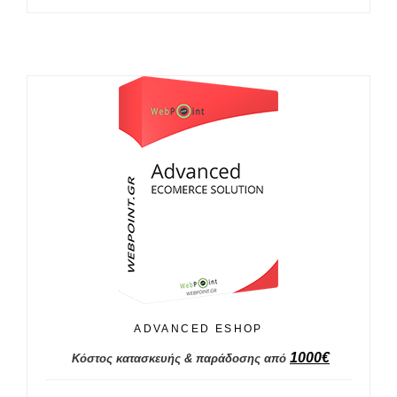
ADVANCED ESHOP
1000
€
Κόστος κατασκευής & παράδοσης από