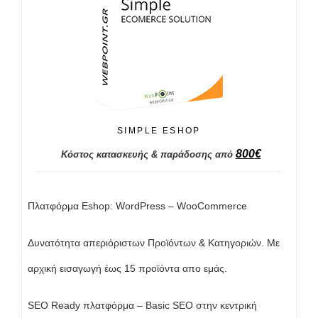
SIMPLE ESHOP
800
€
Κόστος κατασκευής & παράδοσης από
Πλατφόρμα Eshop: WordPress – WooCommerce
Δυνατότητα απεριόριστων Προϊόντων & Κατηγοριών. Με
αρχική εισαγωγή έως 15 προϊόντα απο εμάς.
SEO Ready πλατφόρμα – Basic SEO στην κεντρική