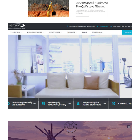
Websites