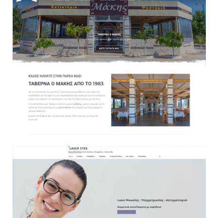
Websites