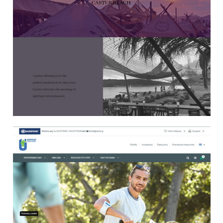
Websites
E Shop