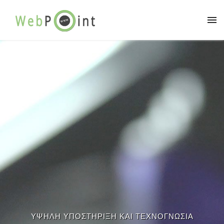
ΥΨΗΛΗ ΥΠΟΣΤΗΡΙΞΗ ΚΑΙ ΤΕΧΝΟΓΝΩΣΙΑ