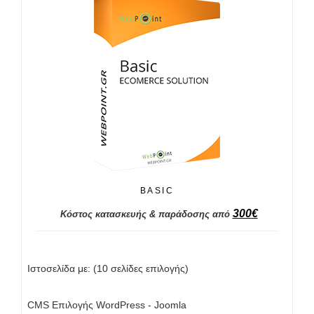
BASIC
300
€
Κόστος κατασκευής & παράδοσης από
Ιστοσελίδα με: (10 σελίδες επιλογής)
CMS Επιλογής WordPress - Joomla