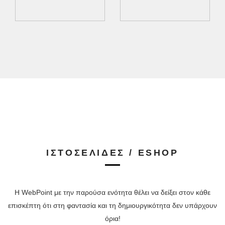
ΙΣΤΟΣΕΛΙΔΕΣ / ESHOP
Η WebPoint με την παρούσα ενότητα θέλει να δείξει στον κάθε
επισκέπτη ότι στη φαντασία και τη δημιουργικότητα δεν υπάρχουν
όρια!