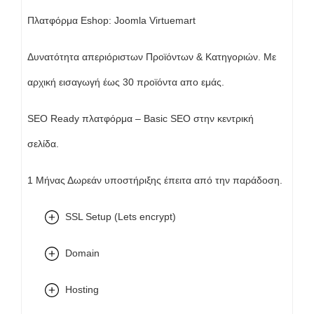
Πλατφόρμα Eshop: Joomla Virtuemart
Δυνατότητα απεριόριστων Προϊόντων & Κατηγοριών. Με
αρχική εισαγωγή έως 30 προϊόντα απο εμάς.
SEO Ready πλατφόρμα – Basic SEO στην κεντρική
σελίδα.
1 Μήνας Δωρεάν υποστήριξης έπειτα από την παράδοση.
SSL Setup (Lets encrypt)
Domain
Hosting