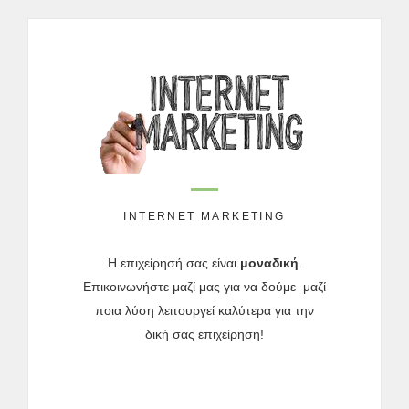
INTERNET MARKETING
Η επιχείρησή σας είναι
μοναδική
.
Επικοινωνήστε μαζί μας για να δούμε μαζί
ποια λύση λειτουργεί καλύτερα για την
δική σας επιχείρηση
!