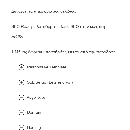
Δυνατότητα απεριόριστων σελίδων.
SEO Ready πλατφόρμα – Basic SEO στην κεντρική
σελίδα.
1 Μήνας Δωρεάν υποστήριξης έπειτα από την παράδοση.
Responsive Template
SSL Setup (Lets encrypt)
Λογότυπο
Domain
Hosting