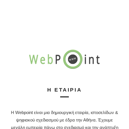
Η ΕΤΑΙΡΊΑ
Η Webpoint είναι μια δημιουργική εταιρία, ιστοσελίδων &
ψηφιακού σχεδιασμού με έδρα την Αθήνα. Έχουμε
μεγάλη εμπειρία πάνω στο σχεδιασμό και την ανάπτυξη