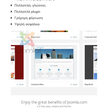
Πολλαπλές γλώσσες
Πολλαπλά plugin
Γρήγορη φόρτωση
Υψηλή ασφάλεια