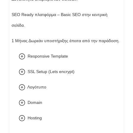
SEO Ready πλατφόρμα – Basic SEO στην κεντρική
σελίδα.
1 Μήνας Δωρεάν υποστήριξης έπειτα από την παράδοση.
Responsive Template
SSL Setup (Lets encrypt)
Λογότυπο
Domain
Hosting