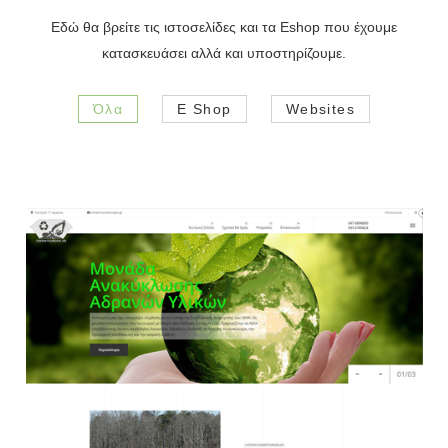
Εδώ θα βρείτε τις ιστοσελίδες και τα Eshop που έχουμε
κατασκευάσει αλλά και υποστηρίζουμε.
Όλα
E Shop
Websites
Websites