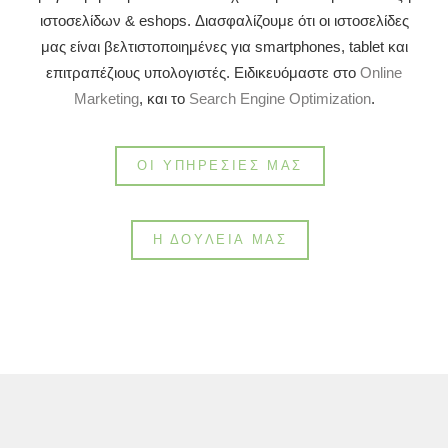
ιστοσελίδων & eshops. Διασφαλίζουμε ότι οι ιστοσελίδες
μας είναι βελτιστοποιημένες για smartphones, tablet και
επιτραπέζιους υπολογιστές. Ειδικευόμαστε στο
Online
Marketing
, και το
Search Engine Optimization
.
ΟΙ ΥΠΗΡΕΣΊΕΣ ΜΑΣ
Η ΔΟΥΛΕΙΆ ΜΑΣ