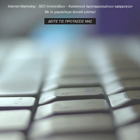
Internet Marketing - SEO Ιστοσελίδων - Κατασκευή προσαρμοσμένων εφαρμογών
Με το χαμηλότερο δυνατό κόστος!
ΔΕΊΤΕ ΤΙΣ ΠΡΟΤΆΣΕΙΣ ΜΑΣ