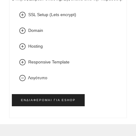
SSL Setup (Lets encrypt)
Domain
Hosting
Responsive Template
Λογότυπο
ΕΝΔΙΑΦΈΡΟΜΑΙ ΓΙΑ ESHOP