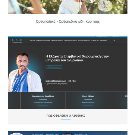
Websites