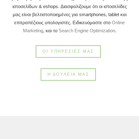
ιστοσελίδων & eshops. Διασφαλίζουμε ότι οι ιστοσελίδες
μας είναι βελτιστοποιημένες για smartphones, tablet και
επιτραπέζιους υπολογιστές. Ειδικευόμαστε στο
Online
Marketing
, και το
Search Engine Optimization
.
ΟΙ ΥΠΗΡΕΣΊΕΣ ΜΑΣ
Η ΔΟΥΛΕΙΆ ΜΑΣ