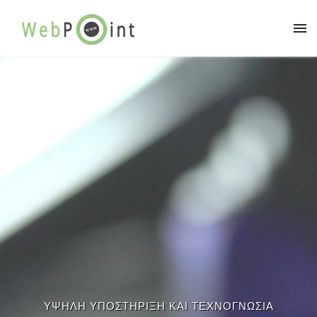
ΥΨΗΛΗ ΥΠΟΣΤΗΡΙΞΗ ΚΑΙ ΤΕΧΝΟΓΝΩΣΙΑ