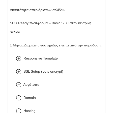
Δυνατότητα απεριόριστων σελίδων.
SEO Ready πλατφόρμα – Basic SEO στην κεντρική
σελίδα.
1 Μήνας Δωρεάν υποστήριξης έπειτα από την παράδοση.
Responsive Template
SSL Setup (Lets encrypt)
Λογότυπο
Domain
Hosting