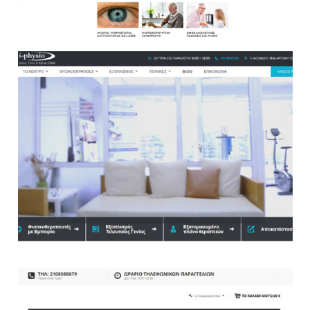
Websites