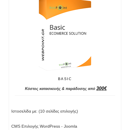
BASIC
300
€
Κόστος κατασκευής & παράδοσης από
Ιστοσελίδα με: (10 σελίδες επιλογής)
CMS Επιλογής WordPress - Joomla