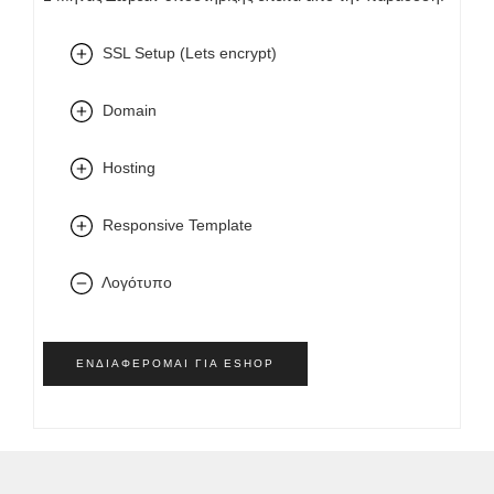
SSL Setup (Lets encrypt)
Domain
Hosting
Responsive Template
Λογότυπο
ΕΝΔΙΑΦΈΡΟΜΑΙ ΓΙΑ ESHOP