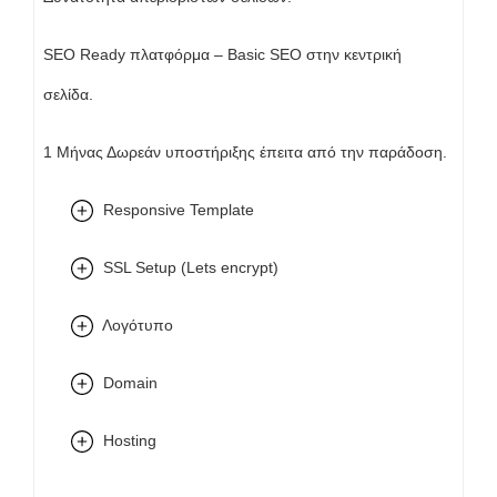
SEO Ready πλατφόρμα – Basic SEO στην κεντρική
σελίδα.
1 Μήνας Δωρεάν υποστήριξης έπειτα από την παράδοση.
Responsive Template
SSL Setup (Lets encrypt)
Λογότυπο
Domain
Hosting