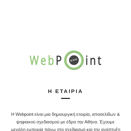
Η ΕΤΑΙΡΊΑ
Η Webpoint είναι μια δημιουργική εταιρία, ιστοσελίδων &
ψηφιακού σχεδιασμού με έδρα την Αθήνα. Έχουμε
μεγάλη εμπειρία πάνω στο σχεδιασμό και την ανάπτυξη