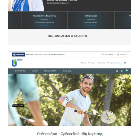
Websites
E Shop