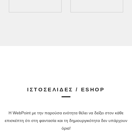
ΙΣΤΟΣΕΛΙΔΕΣ / ESHOP
Η WebPoint με την παρούσα ενότητα θέλει να δείξει στον κάθε
επισκέπτη ότι στη φαντασία και τη δημιουργικότητα δεν υπάρχουν
όρια!