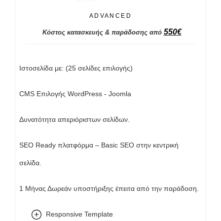
ADVANCED
550
€
Κόστος κατασκευής & παράδοσης από
Ιστοσελίδα με: (25 σελίδες επιλογής)
CMS Επιλογής WordPress - Joomla
Δυνατότητα απεριόριστων σελίδων.
SEO Ready πλατφόρμα – Basic SEO στην κεντρική
σελίδα.
1 Μήνας Δωρεάν υποστήριξης έπειτα από την παράδοση.
Responsive Template