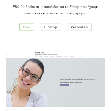
Εδώ θα βρείτε τις ιστοσελίδες και τα Eshop που έχουμε
κατασκευάσει αλλά και υποστηρίζουμε.
Όλα
E Shop
Websites
Websites