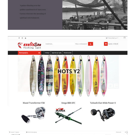
E Shop