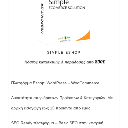
SIMPLE ESHOP
800
€
Κόστος κατασκευής & παράδοσης από
Πλατφόρμα Eshop: WordPress – WooCommerce
Δυνατότητα απεριόριστων Προϊόντων & Κατηγοριών. Με
αρχική εισαγωγή έως 15 προϊόντα απο εμάς.
SEO Ready πλατφόρμα – Basic SEO στην κεντρική