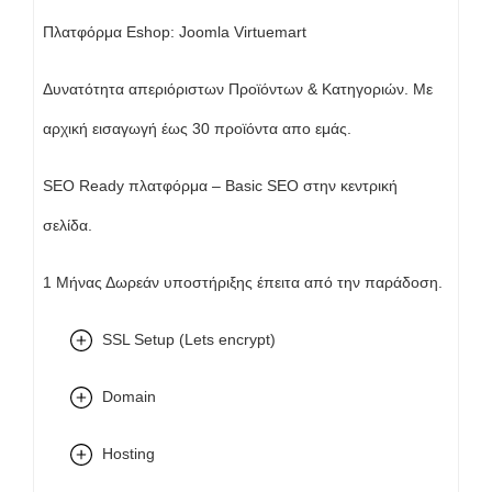
Πλατφόρμα Eshop: Joomla Virtuemart
Δυνατότητα απεριόριστων Προϊόντων & Κατηγοριών. Με
αρχική εισαγωγή έως 30 προϊόντα απο εμάς.
SEO Ready πλατφόρμα – Basic SEO στην κεντρική
σελίδα.
1 Μήνας Δωρεάν υποστήριξης έπειτα από την παράδοση.
SSL Setup (Lets encrypt)
Domain
Hosting