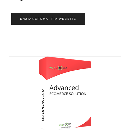
ΕΝΔΙΑΦΈΡΟΜΑΙ ΓΙΑ WEBSITE