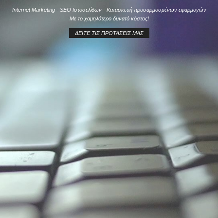
Internet Marketing - SEO Ιστοσελίδων - Κατασκευή προσαρμοσμένων εφαρμογών
Με το χαμηλότερο δυνατό κόστος!
ΔΕΊΤΕ ΤΙΣ ΠΡΟΤΆΣΕΙΣ ΜΑΣ