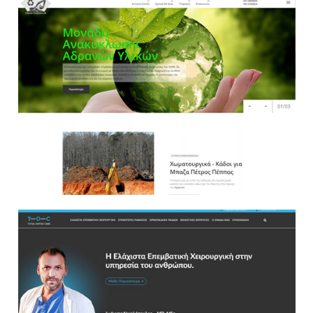
Websites