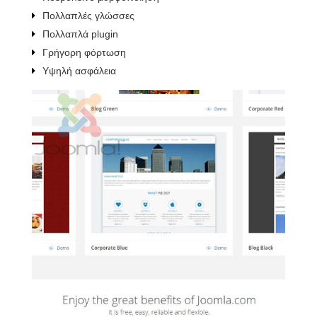
Πολλαπλές γλώσσες
Πολλαπλά plugin
Γρήγορη φόρτωση
Υψηλή ασφάλεια