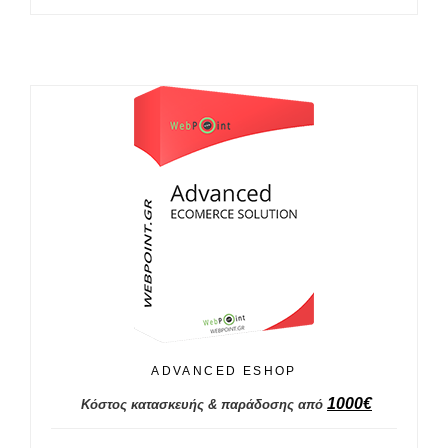
ADVANCED ESHOP
1000
€
Κόστος κατασκευής & παράδοσης από