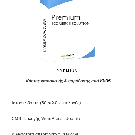
PREMIUM
850
€
Κόστος κατασκευής & παράδοσης από
Ιστοσελίδα με: (50 σελίδες επιλογής)
CMS Επιλογής WordPress - Joomla
Δυνατότητα απεριόριστων σελίδων.