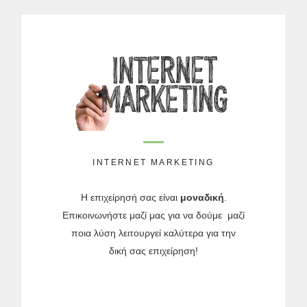
INTERNET MARKETING
Η επιχείρησή σας είναι
μοναδική
.
Επικοινωνήστε μαζί μας για να δούμε μαζί
ποια λύση λειτουργεί καλύτερα για την
δική σας επιχείρηση
!